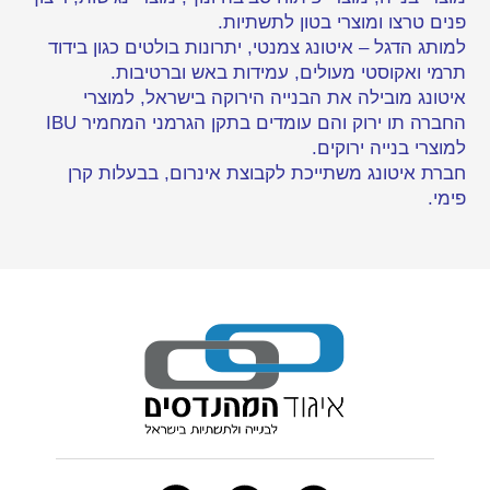
פנים טרצו ומוצרי בטון לתשתיות.
למותג הדגל – איטונג צמנטי, יתרונות בולטים כגון בידוד
תרמי ואקוסטי מעולים, עמידות באש וברטיבות.
איטונג מובילה את הבנייה הירוקה בישראל, למוצרי
החברה תו ירוק והם עומדים בתקן הגרמני המחמיר IBU
למוצרי בנייה ירוקים.
חברת איטונג משתייכת לקבוצת אינרום, בבעלות קרן
פימי.