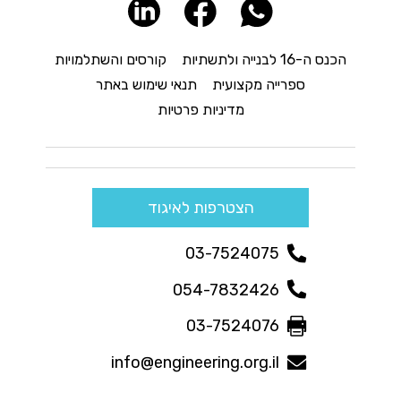
הכנס ה-16 לבנייה ולתשתיות
קורסים והשתלמויות
ספרייה מקצועית
תנאי שימוש באתר
מדיניות פרטיות
הצטרפות לאיגוד
03-7524075
054-7832426
03-7524076
info@engineering.org.il