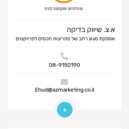
א.צ. שיווק בדיקה
אספקת מגוון רחב של פתרונות חכמים לפרויקטים
08-9150190
Ehud@azmarketing.co.il
+