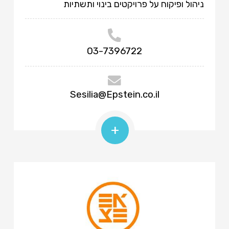
ניהול ופיקוח על פרויקטים בינוי ותשתיות
03-7396722
Sesilia@Epstein.co.il
+