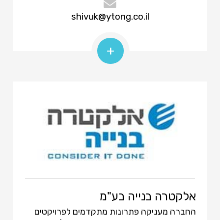
shivuk@ytong.co.il
+
אלקטרה בנייה בע"מ
החברה מעניקה פתרונות מתקדמים לפרויקטים