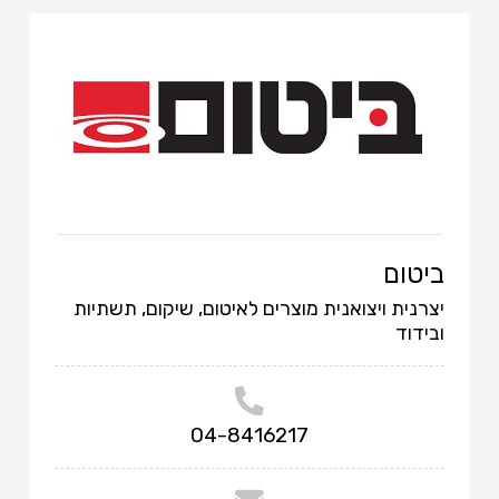
ביטום
יצרנית ויצואנית מוצרים לאיטום, שיקום, תשתיות
ובידוד
04-8416217