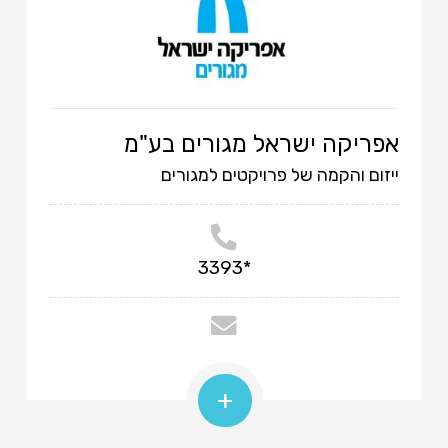
אפריקה ישראל מגורים בע"מ
ייזום והקמה של פרויקטים למגורים
*3393
+