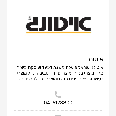
איטונג
איטונג ישראל פועלת משנת 1951 ועוסקת ביצור
מגוון מוצרי בנייה, מוצרי פיתוח סביבה ונוף, מוצרי
נגישות, ריצוף פנים טרצו ומוצרי בטון לתשתיות.
04-6178800