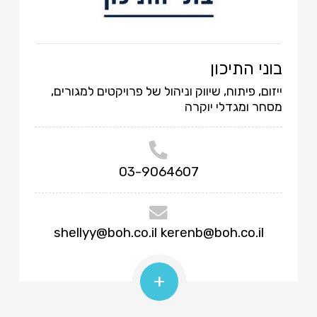
בוני התיכון
ייזום, פיתוח, שיווק וניהול של פרויקטים למגורים,
מסחר ומגדלי יוקרה
03-9064607
shellyy@boh.co.il
kerenb@boh.co.il
+