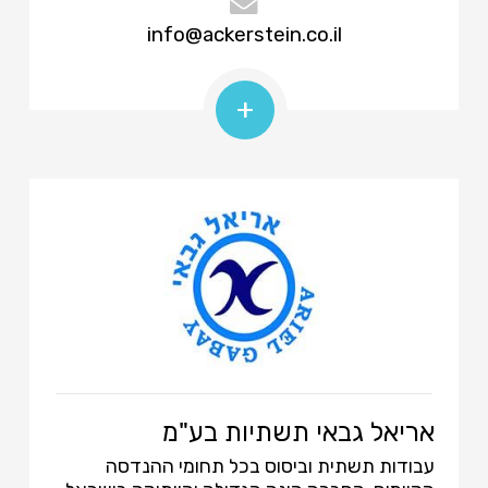
info@ackerstein.co.il
+
אריאל גבאי תשתיות בע"מ
עבודות תשתית וביסוס בכל תחומי ההנדסה