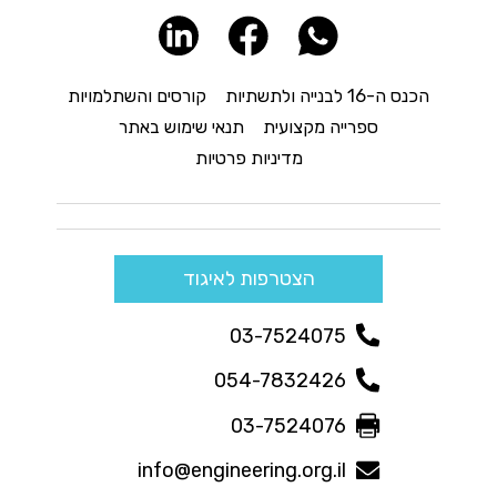
הכנס ה-16 לבנייה ולתשתיות
קורסים והשתלמויות
ספרייה מקצועית
תנאי שימוש באתר
מדיניות פרטיות
הצטרפות לאיגוד
03-7524075
054-7832426
03-7524076
info@engineering.org.il