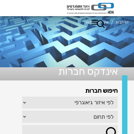
דף הבית
/
אינדקס חברות
אינדקס חברות
חיפוש חברות