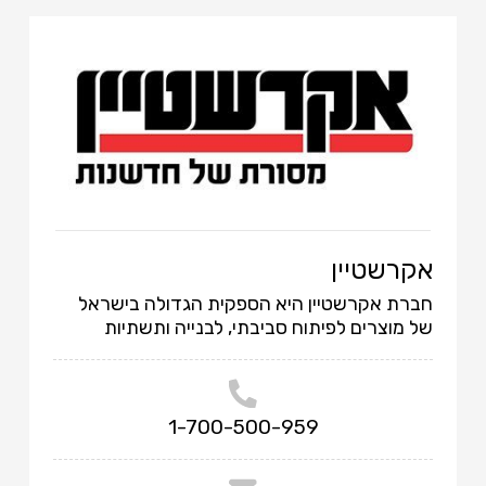
אקרשטיין
חברת אקרשטיין היא הספקית הגדולה בישראל
של מוצרים לפיתוח סביבתי, לבנייה ותשתיות
1-700-500-959